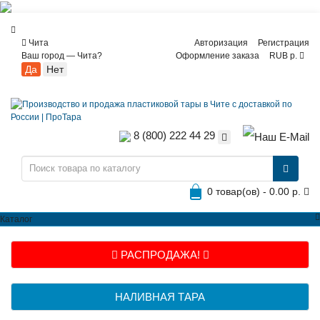
Чита
Авторизация
Регистрация
Ваш город —
Чита
?
Оформление заказа
RUB р.
8 (800) 222 44 29
0 товар(ов) - 0.00 р.
Каталог
РАСПРОДАЖА!
НАЛИВНАЯ ТАРА