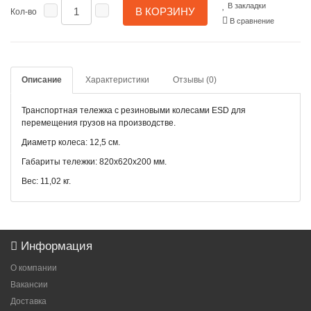
В закладки
В КОРЗИНУ
Кол-во
В сравнение
Описание
Характеристики
Отзывы (0)
Транспортная тележка с резиновыми колесами ESD для
перемещения грузов на производстве.
Диаметр колеса: 12,5 см.
Габариты тележки: 820х620х200 мм.
Вес: 11,02 кг.
Информация
О компании
Вакансии
Доставка