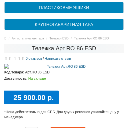
ПЛАСТИКОВЫЕ ЯЩИКИ
КРУПНОГАБАРИТНАЯ ТАРА
Антистатическая тара
Тележки ESD
Тележка Арт.RO 86 ESD
Тележка Арт.RO 86 ESD
0 отзывов
/
Написать отзыв
Код товара:
Арт.RO 86 ESD
Доступность:
На складе
25 900.00 р.
*Цена действительна для СПБ. Для других регионов узнавайте цену у
менеджера