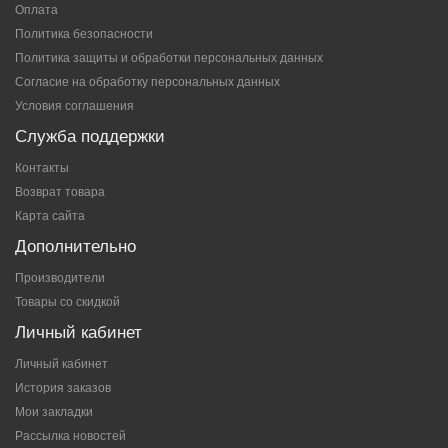
Оплата
Политика безопасности
Политика защиты и обработки персональных данных
Согласие на обработку персональных данных
Условия соглашения
Служба поддержки
Контакты
Возврат товара
Карта сайта
Дополнительно
Производители
Товары со скидкой
Личный кабинет
Личный кабинет
История заказов
Мои закладки
Рассылка новостей